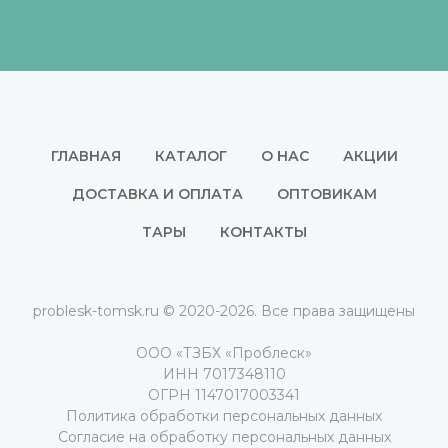
ГЛАВНАЯ
КАТАЛОГ
О НАС
АКЦИИ
ДОСТАВКА И ОПЛАТА
ОПТОВИКАМ
ТАРЫ
КОНТАКТЫ
problesk-tomsk.ru © 2020-2026. Все права защищены
ООО «ТЗБХ «Проблеск»
ИНН 7017348110
ОГРН 1147017003341
Политика обработки персональных данных
Согласие на обработку персональных данных