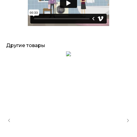
Другие товары