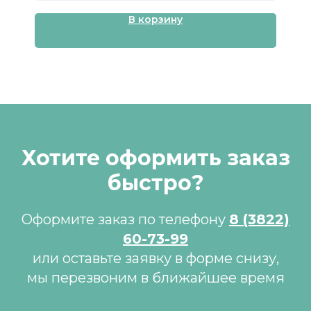
В корзину
Хотите оформить заказ
быстро?
Оформите заказ по телефону
8 (3822)
60-73-99
или оставьте заявку в форме снизу,
мы перезвоним в ближайшее время