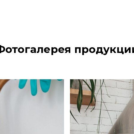
Фотогалерея продукци