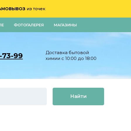
АМОВЫВОЗ
из точек
ЛЕ
ФОТОГАЛЕРЕЯ
МАГАЗИНЫ
Доставка бытовой
0-73-99
химии с 10:00 до 18:00
Найти