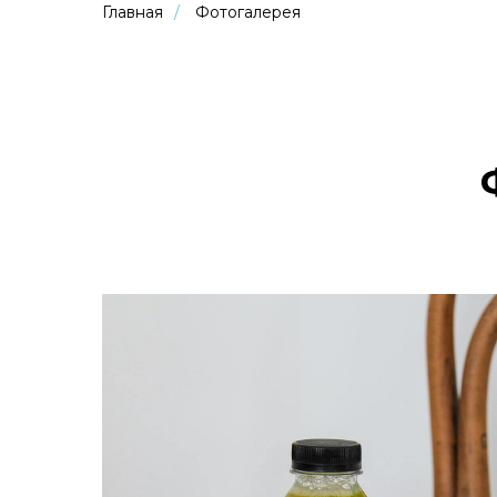
Главная
/
Фотогалерея