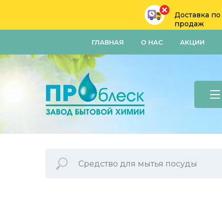
Доставка по
продаж
ГЛАВНАЯ
О НАС
АКЦИИ