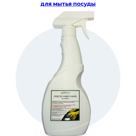
для мытья посуды