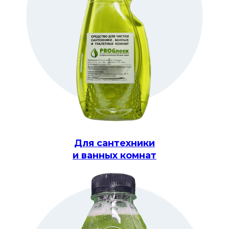
Для сантехники
и ванных комнат