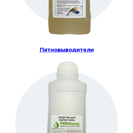
Пятновыводители