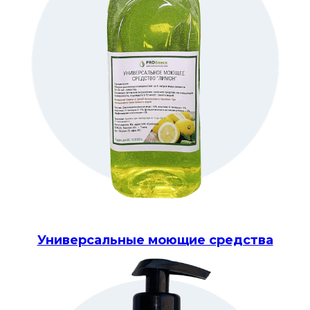
Универсальные моющие средства