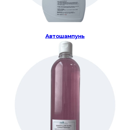
Автошампунь