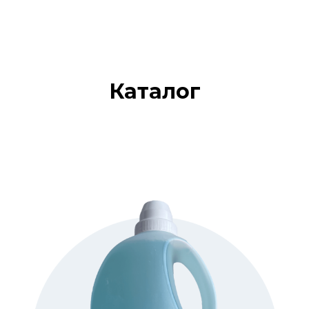
Каталог