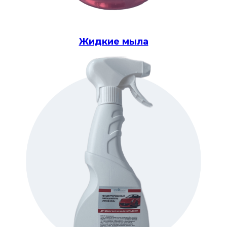
Жидкие мыла