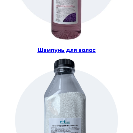
Шампунь для волос