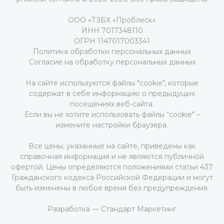
ООО «ТЗБХ «Проблеск»
ИНН 7017348110
ОГРН 1147017003341
Политика обработки персональных данных
Согласие на обработку персональных данных
На сайте используются файлы "cookie", которые
содержат в себе информацию о предыдущих
посещениях веб-сайта.
Если вы не хотите использовать файлы “cookie" –
измените настройки браузера.
Все цены, указанные на сайте, приведены как
справочная информация и не являются публичной
офертой. Цены определяются положениями статьи 437
Гражданского кодекса Российской Федерации и могут
быть изменены в любое время без предупреждения.
Разработка — Стандарт Маркетинг