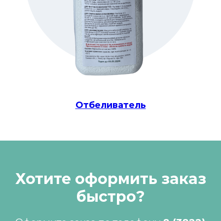
Отбеливатель
Хотите оформить заказ
быстро?