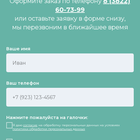
Оформите заказ по телефону
8 (3822)
60-73-99
или оставьте заявку в форме снизу,
мы перезвоним в ближайшее время
Ваше имя
Ваш телефон
Нажмите пожалуйста на галочки:
Я даю
согласие
на обработку персональных данных на условиях
политики обработки персональных данных