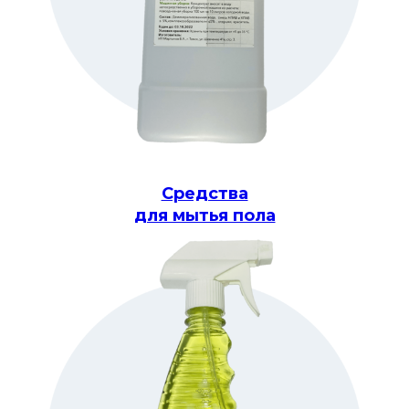
Средства
для мытья пола