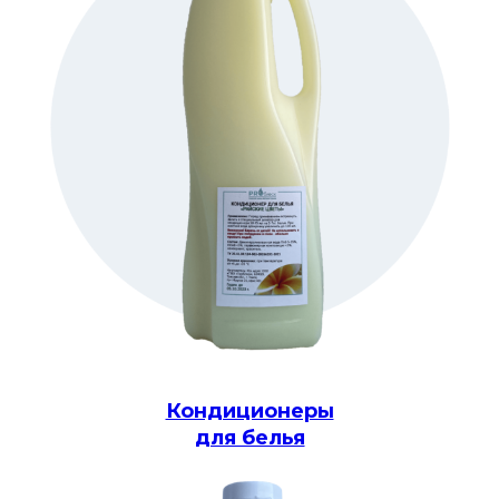
Кондиционеры
для белья