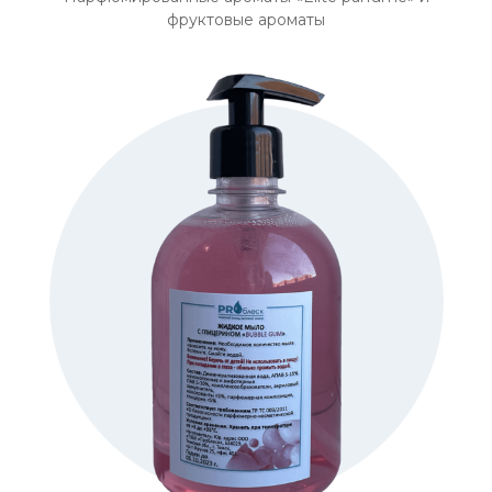
фруктовые ароматы