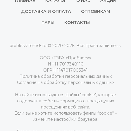
ГЛАВНАЯ
КАТАЛОГ
О НАС
АКЦИИ
ДОСТАВКА И ОПЛАТА
ОПТОВИКАМ
ТАРЫ
КОНТАКТЫ
problesk-tomsk.ru © 2020-2026. Все права защищены
ООО «ТЗБХ «Проблеск»
ИНН 7017348110
ОГРН 1147017003341
Политика обработки персональных данных
Согласие на обработку персональных данных
На сайте используются файлы "cookie", которые
содержат в себе информацию о предыдущих
посещениях веб-сайта.
Если вы не хотите использовать файлы “cookie" –
измените настройки браузера.