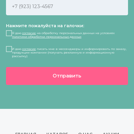
Нажмите пожалуйста на галочки:
Я даю
согласие
на обработку персональных данных на условиях
политики обработки персональных данных
И даю
согласие
писать мне в мессенджеры и информировать по заказу,
продукции компании (получать рекламную и информационную
рассылку)
Отправить