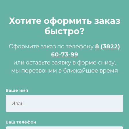
Хотите оформить заказ
быстро?
Оформите заказ по телефону
8 (3822)
60-73-99
или оставьте заявку в форме снизу,
мы перезвоним в ближайшее время
Ваше имя
Ваш телефон