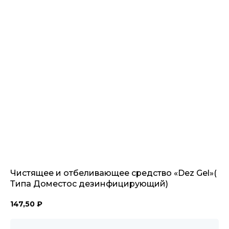
Чистящее и отбеливающее средство «Dez Gel»(
Типа Доместос дезинфицирующий)
147,50
₽