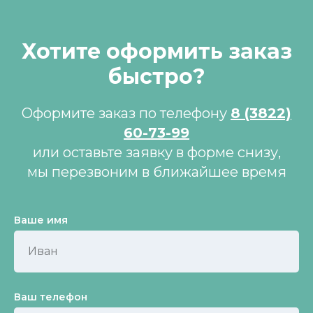
Хотите оформить заказ
быстро?
Оформите заказ по телефону
8 (3822)
60-73-99
или оставьте заявку в форме снизу,
мы перезвоним в ближайшее время
Ваше имя
Ваш телефон