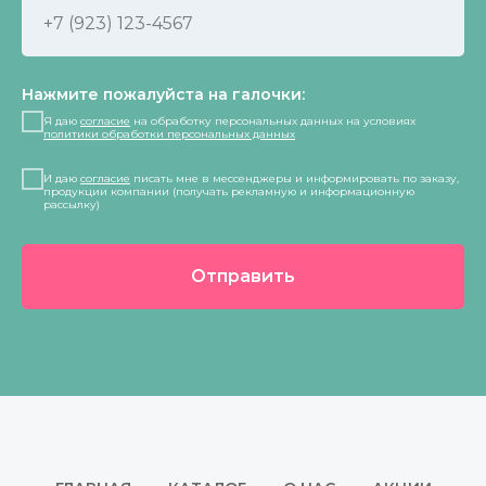
Нажмите пожалуйста на галочки:
Я даю
согласие
на обработку персональных данных на условиях
политики обработки персональных данных
И даю
согласие
писать мне в мессенджеры и информировать по заказу,
продукции компании (получать рекламную и информационную
рассылку)
Отправить